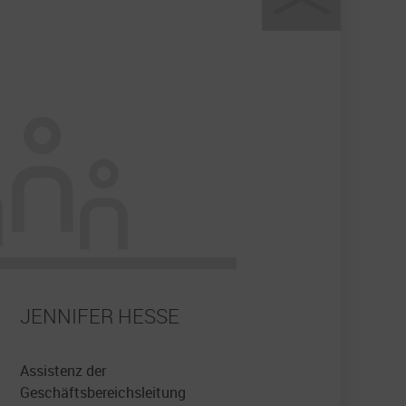
JENNIFER HESSE
Assistenz der
Geschäftsbereichsleitung