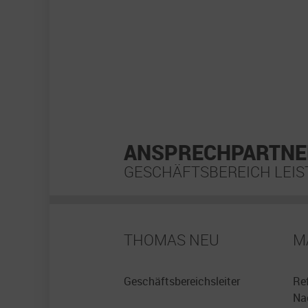
ANSPRECHPARTNE
GESCHÄFTSBEREICH LEI
THOMAS NEU
M
Geschäftsbereichsleiter
Re
Na