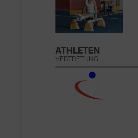
ATHLETEN
VERTRETUNG