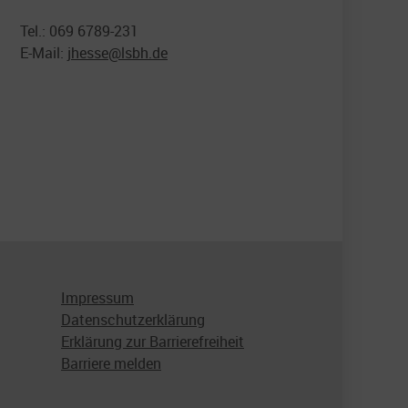
Tel.: 069 6789-231
E-Mail:
jhesse@
lsbh.de
Impressum
Datenschutzerklärung
Erklärung zur Barrierefreiheit
Barriere melden