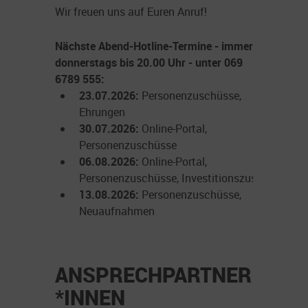
Wir freuen uns auf Euren Anruf!
Nächste Abend-Hotline-Termine - immer
donnerstags bis 20.00 Uhr - unter 069
6789 555:
23.07.2026:
Personenzuschüsse,
Ehrungen
30.07.2026:
Online-Portal,
Personenzuschüsse
06.08.2026:
Online-Portal,
Personenzuschüsse, Investitionszuschüsse
13.08.2026:
Personenzuschüsse,
Neuaufnahmen
ANSPRECHPARTNER
*INNEN