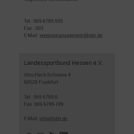
Tel.: 069-6789 555
Fax: -303
E-Mail:
vereinsmanagement@
lsbh.de
Landessportbund Hessen e.V.
Otto-Fleck-Schneise 4
60528 Frankfurt
Tel.: 069 6789-0
Fax: 069 6789-109
E-Mail:
info@lsbh.de