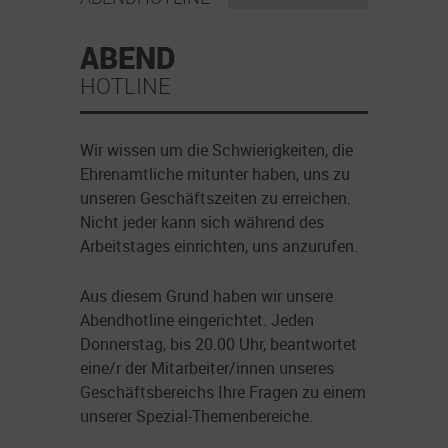
ABEND
HOTLINE
Wir wissen um die Schwierigkeiten, die
Ehrenamtliche mitunter haben, uns zu
unseren Geschäftszeiten zu erreichen.
Nicht jeder kann sich während des
Arbeitstages einrichten, uns anzurufen.
Aus diesem Grund haben wir unsere
Abendhotline eingerichtet. Jeden
Donnerstag, bis 20.00 Uhr, beantwortet
eine/r der Mitarbeiter/innen unseres
Geschäftsbereichs Ihre Fragen zu einem
unserer Spezial-Themenbereiche.