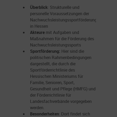
Überblick
: Strukturelle und
personelle Voraussetzungen der
Nachwuchsleistungssportförderung
in Hessen
Akteure
mit Aufgaben und
Maßnahmen für die Förderung des
Nachwuchsleistungssports
Sportförderung:
Hier sind die
politischen Rahmenbedingungen
dargestellt, die durch die
Sportförderrichtlinie des
Hessischen Ministeriums für
Familie, Senioren, Sport,
Gesundheit und Pflege (HMFG) und
der Förderrichtlinie für
Landesfachverbände vorgegeben
werden.
Besonderheiten
: Dort findet sich