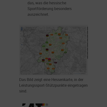
das, was die hessische
Sportförderung besonders
auszeichnet.
Das Bild zeigt eine Hessenkarte, in der
Leistungssport-Stützpunkte eingetragen
sind.