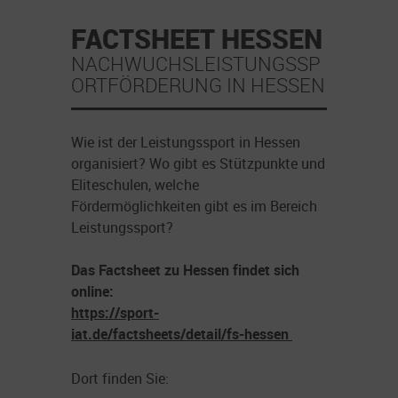
FACTSHEET HESSEN
NACHWUCHSLEISTUNGSSP
ORTFÖRDERUNG IN HESSEN
Wie ist der Leistungssport in Hessen
organisiert? Wo gibt es Stützpunkte und
Eliteschulen, welche
Fördermöglichkeiten gibt es im Bereich
Leistungssport?
Das Factsheet zu Hessen findet sich
online:
https://sport-
iat.de/factsheets/detail/fs-hessen
Dort finden Sie: