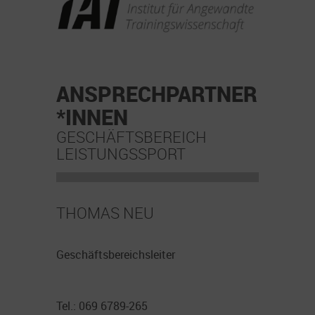
ANSPRECHPARTNER
*INNEN
GESCHÄFTSBEREICH
LEISTUNGSSPORT
THOMAS NEU
Geschäftsbereichsleiter
Tel.: 069 6789-265