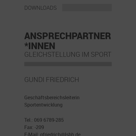
DOWNLOADS
ANSPRECHPARTNER
*INNEN
GLEICHSTELLUNG IM SPORT
GUNDI FRIEDRICH
Geschäftsbereichsleiterin
Sportentwicklung
Tel.: 069 6789-285
Fax: -209
E-Mail: gfriedrich@lsbh.de