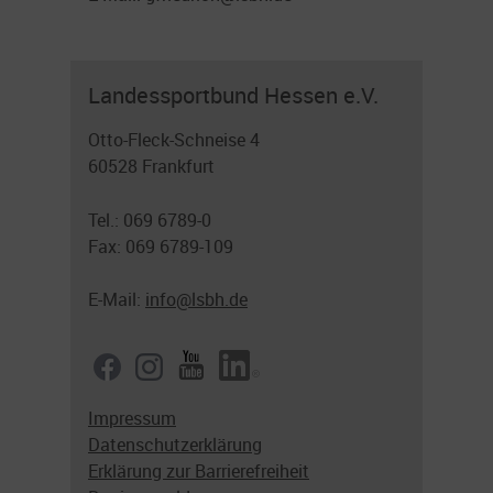
Landessportbund Hessen e.V.
Otto-Fleck-Schneise 4
60528 Frankfurt
Tel.: 069 6789-0
Fax: 069 6789-109
E-Mail:
info@lsbh.de
Impressum
Datenschutzerklärung
Erklärung zur Barrierefreiheit