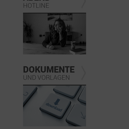
HOTLINE
DOKUMENTE
UND VORLAGEN