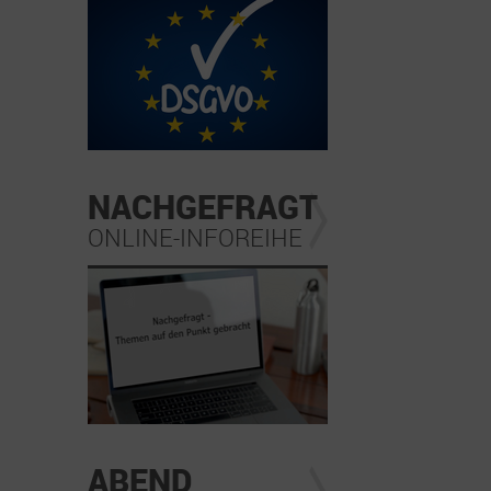
NACHGEFRAGT
ONLINE-INFOREIHE
ABEND