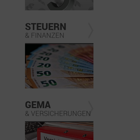
STEUERN
& FINANZEN
GEMA
& VERSICHERUNGEN