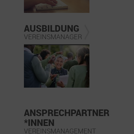
AUSBILDUNG
VEREINSMANAGER
ANSPRECHPARTNER
*INNEN
VEREINSMANAGEMENT