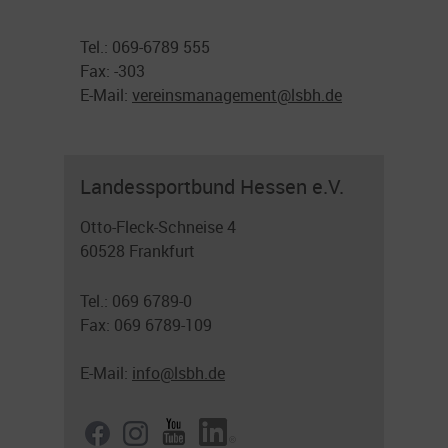
Tel.: 069-6789 555
Fax: -303
E-Mail:
vereinsmanagement@
lsbh.de
Landessportbund Hessen e.V.
Otto-Fleck-Schneise 4
60528 Frankfurt
Tel.: 069 6789-0
Fax: 069 6789-109
E-Mail:
info@lsbh.de