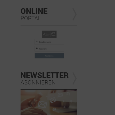
ONLINE
PORTAL
NEWSLETTER
ABONNIEREN