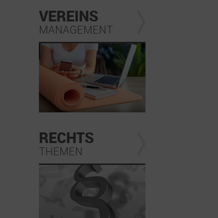
VEREINS
MANAGEMENT
RECHTS
THEMEN