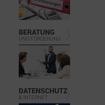
BERATUNG
UND FÖRDERUNG
DATENSCHUTZ
& INTERNET