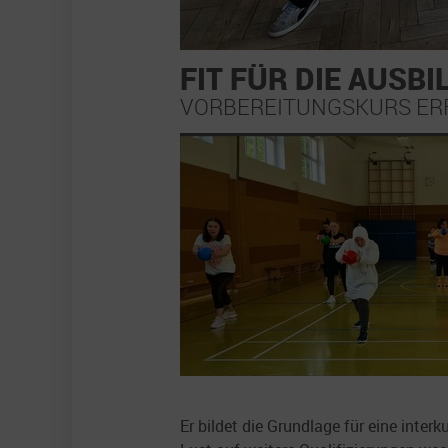
FIT FÜR DIE AUSB
VORBEREITUNGSKURS ER
Er bildet die Grundlage für eine inte