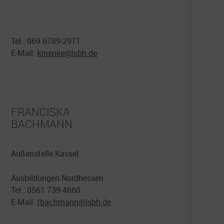
Tel.: 069 6789-2971
E-Mail:
kmenke@
lsbh.de
FRANCISKA
BACHMANN
Außenstelle Kassel
Ausbildungen Nordhessen
Tel.: 0561 739-4660
E-Mail:
fbachmann@
lsbh.de