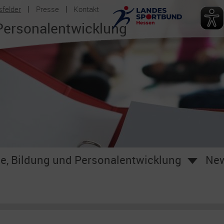
sfelder
Presse
Kontakt
Personalentwicklung
e, Bildung und Personalentwicklung
Ne