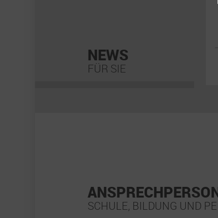
NEWS
FÜR SIE
ANSPRECHPERSO
SCHULE, BILDUNG UND 