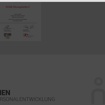
NEN
PERSONALENTWICKLUNG