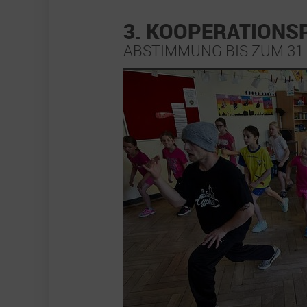
3. KOOPERATIONS
ABSTIMMUNG BIS ZUM 31