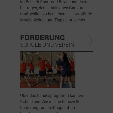
im Bereich Sport und Bewegung dazu
beitragen, den schulischen Ganztag
maßgeblich zu bereichern. Hintergründe,
Möglichkeiten und Tipps gibt es
hier
.
FÖRDERUNG
SCHULE UND VEREIN
Über das Landesprogramm können
Schule und Verein eine finanzielle
Förderung für ihre Kooperation