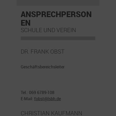
ANSPRECHPERSON
EN
SCHULE UND VEREIN
DR. FRANK OBST
Geschäftsbereichsleiter
Tel.: 069 6789-108
E-Mail:
fobst@
lsbh.de
CHRISTIAN KAUFMANN