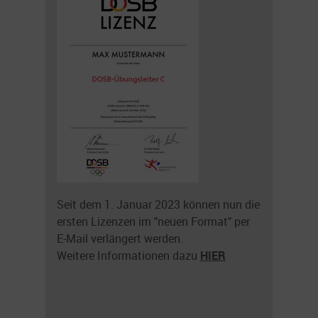
Seit dem 1. Januar 2023 können nun die
ersten Lizenzen im "neuen Format" per
E-Mail verlängert werden.
Weitere Informationen dazu
HIER