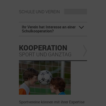
SCHULE UND VEREIN
Ihr Verein hat Interesse an einer
Schulkooperation?
KOOPERATION
SPORT UND GANZTAG
Sportvereine können mit ihrer Expertise