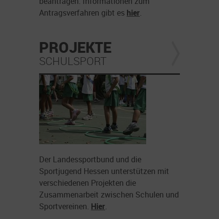
beantragen. Informationen zum
Antragsverfahren gibt es
hier
.
PROJEKTE
SCHULSPORT
Der Landessportbund und die
Sportjugend Hessen unterstützen mit
verschiedenen Projekten die
Zusammenarbeit zwischen Schulen und
Sportvereinen.
Hier
.