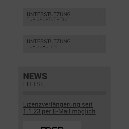
UNTERSTÜTZUNG
FÜR SPORTVEREINE
UNTERSTÜTZUNG
FÜR SCHULEN
NEWS
FÜR SIE
Lizenzverlängerung seit
1.1.23 per E-Mail möglich