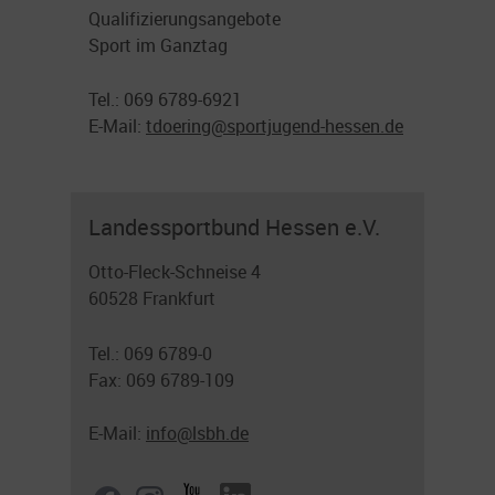
Qualifizierungsangebote
Sport im Ganztag
Tel.: 069 6789-6921
E-Mail:
tdoering@sportjugend-hessen.de
Landessportbund Hessen e.V.
Otto-Fleck-Schneise 4
60528 Frankfurt
Tel.: 069 6789-0
Fax: 069 6789-109
E-Mail:
info@lsbh.de