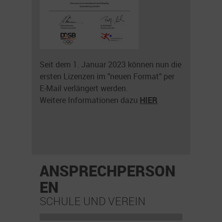
Seit dem 1. Januar 2023 können nun die
ersten Lizenzen im "neuen Format" per
E-Mail verlängert werden.
Weitere Informationen dazu
HIER
ANSPRECHPERSON
EN
SCHULE UND VEREIN