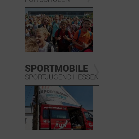
SPORTMOBILE
SPORTJUGEND HESSEN