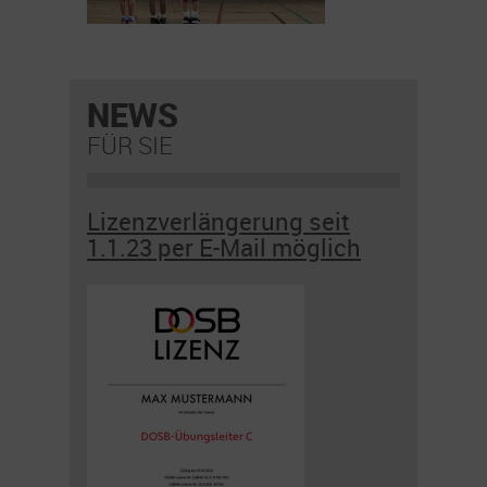
NEWS
FÜR SIE
Lizenzverlängerung seit
1.1.23 per E-Mail möglich