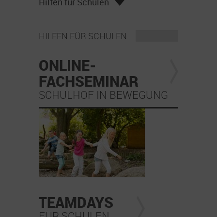
Hilfen für Schulen
HILFEN FÜR SCHULEN
ONLINE-
FACHSEMINAR
SCHULHOF IN BEWEGUNG
TEAMDAYS
FÜR SCHULEN