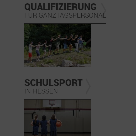
QUALIFIZIERUNG
FÜR GANZTAGSPERSONAL
SCHULSPORT
IN HESSEN