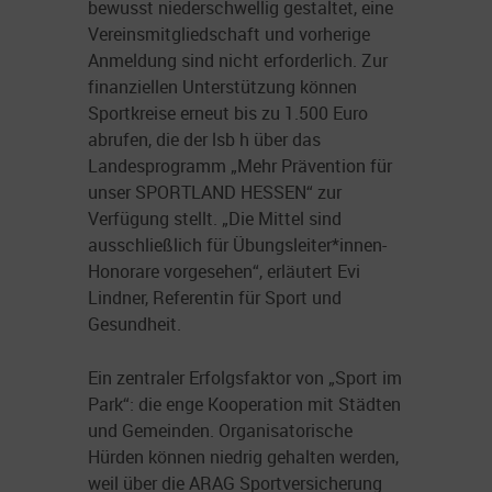
bewusst niederschwellig gestaltet, eine
Vereinsmitgliedschaft und vorherige
Anmeldung sind nicht erforderlich. Zur
finanziellen Unterstützung können
Sportkreise erneut bis zu 1.500 Euro
abrufen, die der lsb h über das
Landesprogramm „Mehr Prävention für
unser SPORTLAND HESSEN“ zur
Verfügung stellt. „Die Mittel sind
ausschließlich für Übungsleiter*innen-
Honorare vorgesehen“, erläutert Evi
Lindner, Referentin für Sport und
Gesundheit.
Ein zentraler Erfolgsfaktor von „Sport im
Park“: die enge Kooperation mit Städten
und Gemeinden. Organisatorische
Hürden können niedrig gehalten werden,
weil über die ARAG Sportversicherung