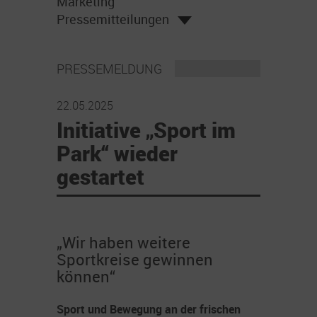
Marketing
Pressemitteilungen
PRESSEMELDUNG
22.05.2025
Initiative „Sport im
Park“ wieder
gestartet
„Wir haben weitere
Sportkreise gewinnen
können“
Sport und Bewegung an der frischen