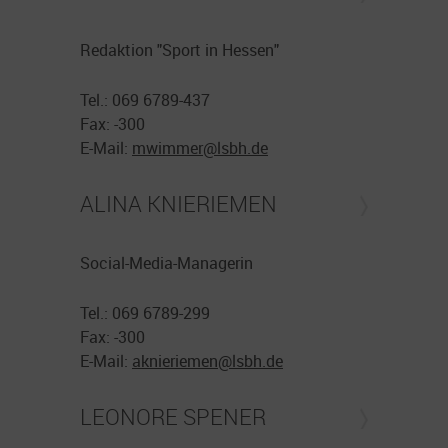
Redaktion "Sport in Hessen"
Tel.: 069 6789-437
Fax: -300
E-Mail:
mwimmer@
lsbh.de
ALINA KNIERIEMEN
Social-Media-Managerin
Tel.: 069 6789-299
Fax: -300
E-Mail:
aknieriemen@
lsbh.de
LEONORE SPENER