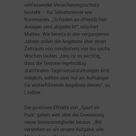
umfassender Versicherungsschutz
besteht – für Teilnehmende wie
Kommunen. „Schäden an öffentlichen
Anlagen sind abgedeckt“, erläutert
Mattes. Wie bereits in den vergangenen
Jahren sollen die Angebote über einen
Zeitraum von mindestens vier bis sechs
Wochen laufen. „Uns ist es wichtig,
dass die Termine regelmäßig
stattfinden. Tagesveranstaltungen sind
möglich, sollten aber nur als Aufhänger
für weiterführende Angebote dienen“, so
Lindner.
Die positiven Effekte von „Sport im
Park“ gehen weit über die Gewinnung
neuer Vereinsmitglieder hinaus. „Wir
verstehen es als unsere Aufgabe, alle