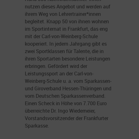
nutzen dieses Angebot und werden auf
ihrem Weg von Lehrertrainer*innen
begleitet. Knapp 50 von ihnen wohnen
im Sportinternat in Frankfurt, das eng
mit der Carl-von-Weinberg-Schule
kooperiert. In jedem Jahrgang gibt es
zwei Sportklassen für Talente, die in
ihren Sportarten besondere Leistungen
erbringen. Gefördert wird der
Leistungssport an der Carl-von-
Weinberg-Schule u. a. vom Sparkassen-
und Giroverband Hessen-Thüringen und
vom Deutschen Sparkassenverband.
Einen Scheck in Höhe von 7.700 Euro
überreichte Dr. Ingo Wiedemeier,
Vorstandsvorsitzender der Frankfurter
Sparkasse.