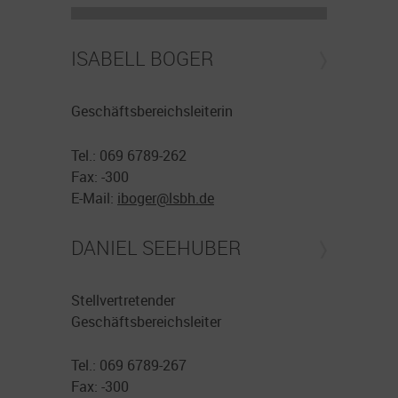
ISABELL BOGER
Geschäftsbereichsleiterin
Tel.: 069 6789-262
Fax: -300
E-Mail:
iboger@
lsbh.de
DANIEL SEEHUBER
Stellvertretender
Geschäftsbereichsleiter
Tel.: 069 6789-267
Fax: -300