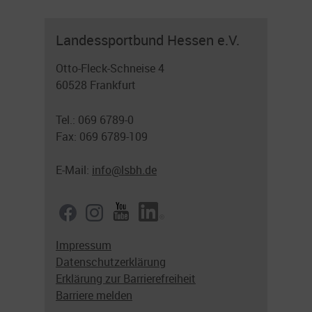
Landessportbund Hessen e.V.
Otto-Fleck-Schneise 4
60528 Frankfurt
Tel.: 069 6789-0
Fax: 069 6789-109
E-Mail:
info@lsbh.de
Impressum
Datenschutzerklärung
Erklärung zur Barrierefreiheit
Barriere melden