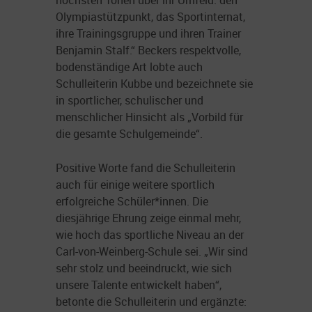
Olympiastützpunkt, das Sportinternat,
ihre Trainingsgruppe und ihren Trainer
Benjamin Stalf.“ Beckers respektvolle,
bodenständige Art lobte auch
Schulleiterin Kubbe und bezeichnete sie
in sportlicher, schulischer und
menschlicher Hinsicht als „Vorbild für
die gesamte Schulgemeinde“.
Positive Worte fand die Schulleiterin
auch für einige weitere sportlich
erfolgreiche Schüler*innen. Die
diesjährige Ehrung zeige einmal mehr,
wie hoch das sportliche Niveau an der
Carl-von-Weinberg-Schule sei. „Wir sind
sehr stolz und beeindruckt, wie sich
unsere Talente entwickelt haben“,
betonte die Schulleiterin und ergänzte: