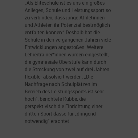
„Als Eliteschule ist es uns ein großes
Anliegen, Schule und Leistungssport so
zu verbinden, dass junge Athletinnen
und Athleten ihr Potenzial bestmöglich
entfalten können.“ Deshalb hat die
Schule in den vergangenen Jahren viele
Entwicklungen angestoßen. Weitere
Lehrertrainer*innen wurden eingestellt,
die gymnasiale Oberstufe kann durch
die Streckung von zwei auf drei Jahren
flexibler absolviert werden. „Die
Nachfrage nach Schulplätzen im
Bereich des Leistungssports ist sehr
hoch“, berichtete Kubbe, die
perspektivisch die Einrichtung einer
dritten Sportklasse für „dringend
notwendig“ erachtet.