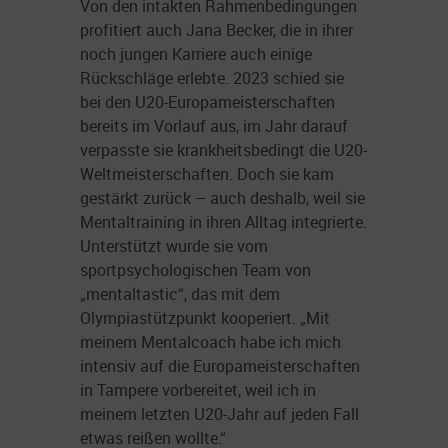
Von den intakten Rahmenbedingungen
profitiert auch Jana Becker, die in ihrer
noch jungen Karriere auch einige
Rückschläge erlebte. 2023 schied sie
bei den U20-Europameisterschaften
bereits im Vorlauf aus, im Jahr darauf
verpasste sie krankheitsbedingt die U20-
Weltmeisterschaften. Doch sie kam
gestärkt zurück – auch deshalb, weil sie
Mentaltraining in ihren Alltag integrierte.
Unterstützt wurde sie vom
sportpsychologischen Team von
„mentaltastic“, das mit dem
Olympiastützpunkt kooperiert. „Mit
meinem Mentalcoach habe ich mich
intensiv auf die Europameisterschaften
in Tampere vorbereitet, weil ich in
meinem letzten U20-Jahr auf jeden Fall
etwas reißen wollte.“