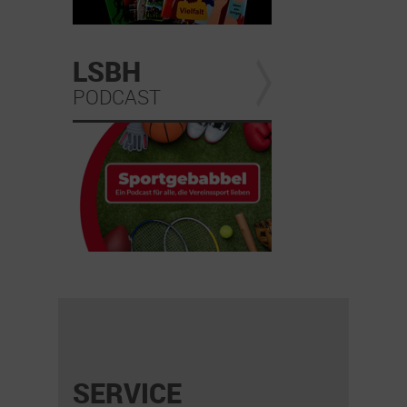
LSBH
PODCAST
SERVICE