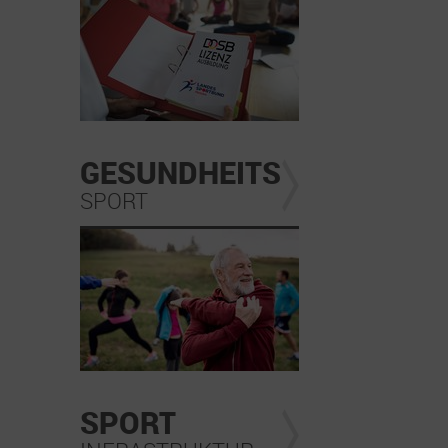
GESUNDHEITS
SPORT
SPORT