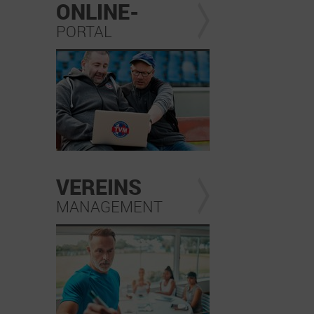
ONLINE-
PORTAL
VEREINS
MANAGEMENT