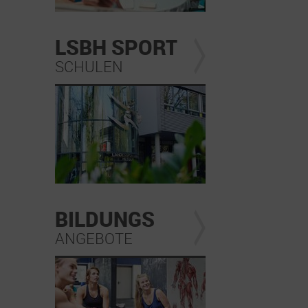
LSBH SPORT
SCHULEN
BILDUNGS
ANGEBOTE