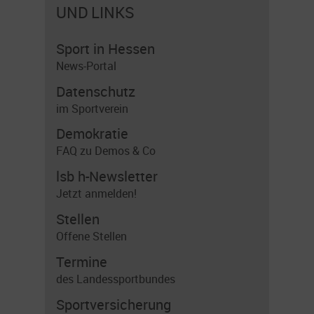
UND LINKS
Sport in Hessen
News-Portal
Datenschutz
im Sportverein
Demokratie
FAQ zu Demos & Co
lsb h-Newsletter
Jetzt anmelden!
Stellen
Offene Stellen
Termine
des Landessportbundes
Sportversicherung