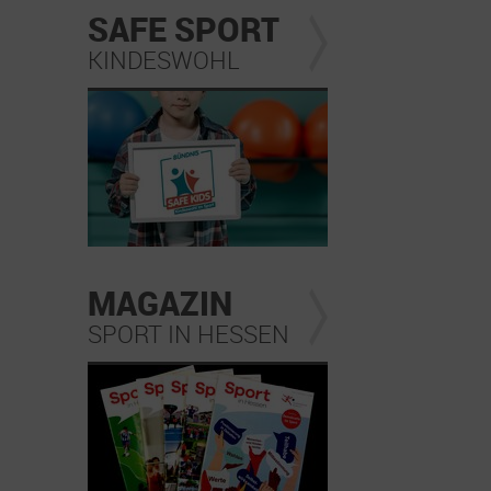
SAFE SPORT
KINDESWOHL
MAGAZIN
SPORT IN HESSEN