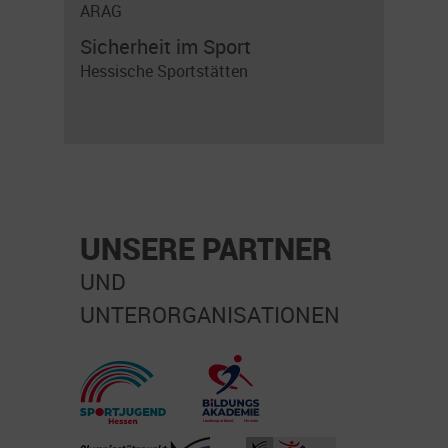
ARAG
Sicherheit im Sport
Hessische Sportstätten
UNSERE PARTNER
UND
UNTERORGANISATIONEN