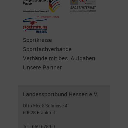
Sportkreise
Sportfachverbände
Verbände mit bes. Aufgaben
Unsere Partner
Landessportbund Hessen e.V.
Otto-Fleck-Schneise 4
60528 Frankfurt
Tel.: 069 6789-0