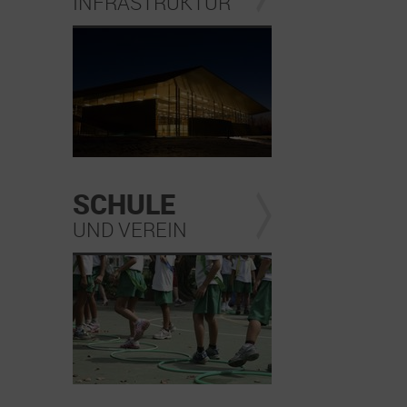
INFRASTRUKTUR
SCHULE
UND VEREIN