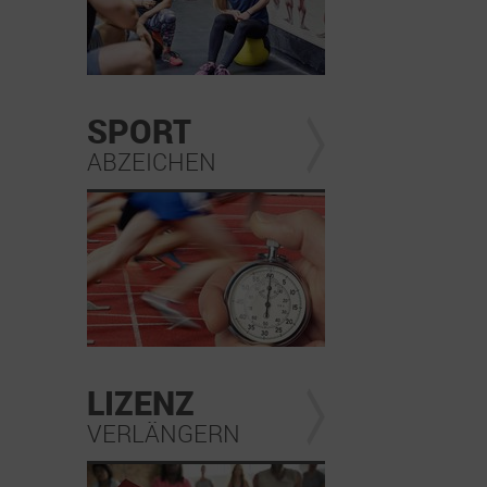
SPORT
ABZEICHEN
LIZENZ
VERLÄNGERN