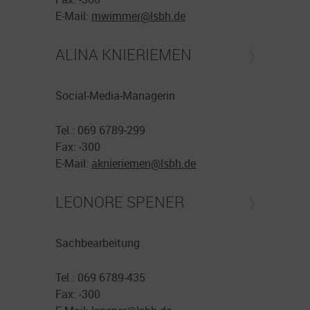
E-Mail:
mwimmer@
lsbh.de
ALINA KNIERIEMEN
Social-Media-Managerin
Tel.: 069 6789-299
Fax: -300
E-Mail:
aknieriemen@
lsbh.de
LEONORE SPENER
Sachbearbeitung
Tel.: 069 6789-435
Fax: -300