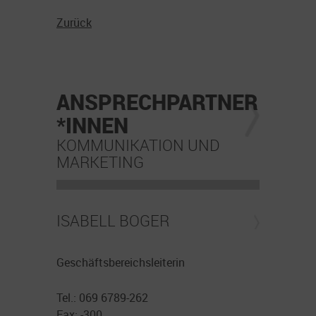
Zurück
ANSPRECHPARTNER
*INNEN
KOMMUNIKATION UND
MARKETING
ISABELL BOGER
Geschäftsbereichsleiterin
Tel.: 069 6789-262
Fax: -300