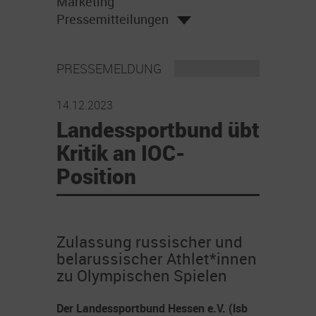
Marketing
Pressemitteilungen
PRESSEMELDUNG
14.12.2023
Landessportbund übt
Kritik an IOC-
Position
Zulassung russischer und
belarussischer Athlet*innen
zu Olympischen Spielen
Der Landessportbund Hessen e.V. (lsb