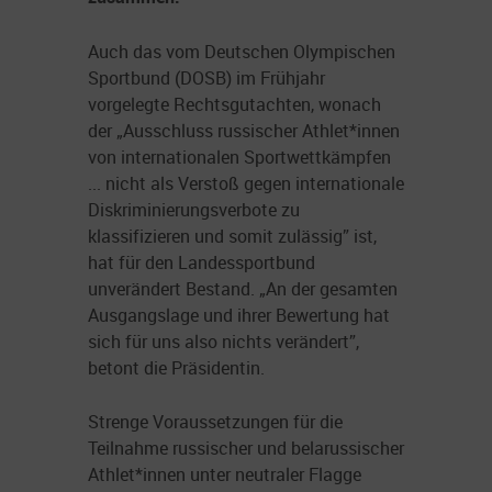
Auch das vom Deutschen Olympischen
Sportbund (DOSB) im Frühjahr
vorgelegte Rechtsgutachten, wonach
der „Ausschluss russischer Athlet*innen
von internationalen Sportwettkämpfen
... nicht als Verstoß gegen internationale
Diskriminierungsverbote zu
klassifizieren und somit zulässig” ist,
hat für den Landessportbund
unverändert Bestand. „An der gesamten
Ausgangslage und ihrer Bewertung hat
sich für uns also nichts verändert”,
betont die Präsidentin.
Strenge Voraussetzungen für die
Teilnahme russischer und belarussischer
Athlet*innen unter neutraler Flagge