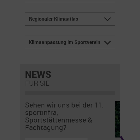
Regionaler Klimaatlas
Klimaanpassung im Sportverein
NEWS
FÜR SIE
Sehen wir uns bei der 11.
sportinfra,
Sportstättenmesse &
Fachtagung?