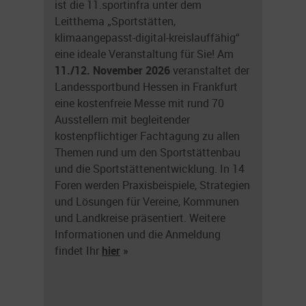
ist die 11.sportinfra unter dem
Leitthema „Sportstätten,
klimaangepasst-digital-kreislauffähig“
eine ideale Veranstaltung für Sie! Am
11./12. November 2026
veranstaltet der
Landessportbund Hessen in Frankfurt
eine kostenfreie Messe mit rund 70
Ausstellern mit begleitender
kostenpflichtiger Fachtagung zu allen
Themen rund um den Sportstättenbau
und die Sportstättenentwicklung. In 14
Foren werden Praxisbeispiele, Strategien
und Lösungen für Vereine, Kommunen
und Landkreise präsentiert. Weitere
Informationen und die Anmeldung
findet Ihr
hier
»