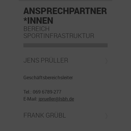
ANSPRECHPARTNER
*INNEN
BEREICH
SPORTINFRASTRUKTUR
JENS PRÜLLER
Geschäftsbereichsleiter
Tel.: 069 6789-277
E-Mail:
jprueller@
lsbh.de
FRANK GRÜBL