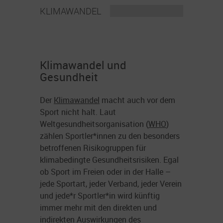
KLIMAWANDEL
Klimawandel und
Gesundheit
Der
Klimawandel
macht auch vor dem
Sport nicht halt. Laut
Weltgesundheitsorganisation (
WHO
)
zählen Sportler*innen zu den besonders
betroffenen Risikogruppen für
klimabedingte Gesundheitsrisiken. Egal
ob Sport im Freien oder in der Halle –
jede Sportart, jeder Verband, jeder Verein
und jede*r Sportler*in wird künftig
immer mehr mit den direkten und
indirekten Auswirkungen des