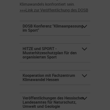
Klimawandels konfrontiert sein.
>>>Link zur Veröffentlichung des DOSB
DOSB Konferenz "Klimaanpassung
im Sport"
HITZE und SPORT -
Musterhitzeschutzplan für den
organisierten Sport
Kooperation mit Fachzentrum
Klimawandel Hessen
Veröffentlichungen des Hessischen
Landesamtes für Naturschutz,
Umwelt und Geologie