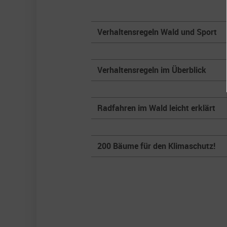
Verhaltensregeln Wald und Sport
Verhaltensregeln im Überblick
Radfahren im Wald leicht erklärt
200 Bäume für den Klimaschutz!