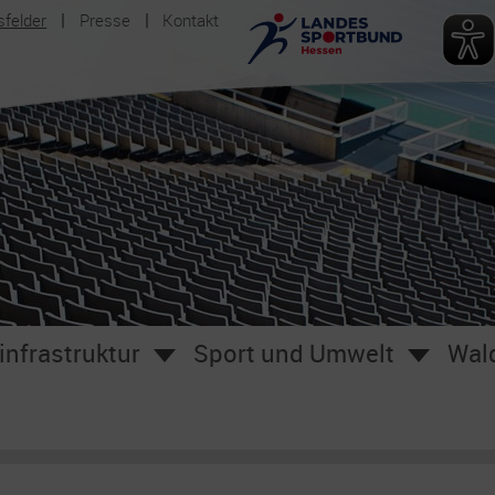
sfelder
Presse
Kontakt
infrastruktur
Sport und Umwelt
Wald