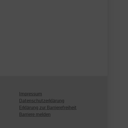
Impressum
Datenschutzerklärung
Erklärung zur Barrierefreiheit
Barriere melden