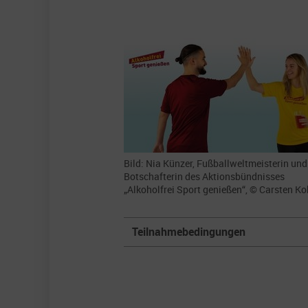
Bild: Nia Künzer, Fußballweltmeisterin und
Botschafterin des Aktionsbündnisses
„Alkoholfrei Sport genießen“, © Carsten K
Teilnahmebedingungen