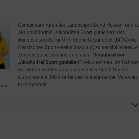
Gemeinsam rufen der Landessportbund Hessen
und d
Aktionsbündnis „Alkoholfrei Sport genießen“ des
Bundesinstituts für Öffentliche Gesundheit (BIÖG) die
Hessischen Sportvereine dazu auf, zu sensibilisieren, e
Zeichen zu setzen und an unserer
Vergabeaktion
„Alkoholfrei Sport genießen“
teilzunehmen. Im Rahme
der Aktion werden abschließend vier Sport-Thieme-
Gutscheine à 300 € unter den teilnehmenden Vereinen
bereitgestellt.
obow