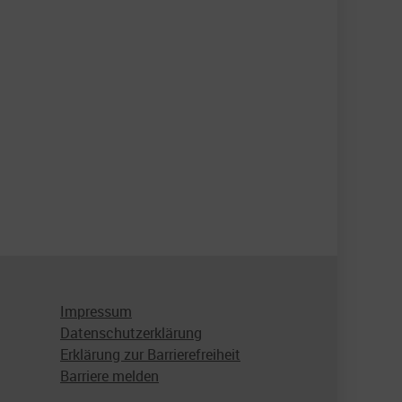
Impressum
Datenschutzerklärung
Erklärung zur Barrierefreiheit
Barriere melden