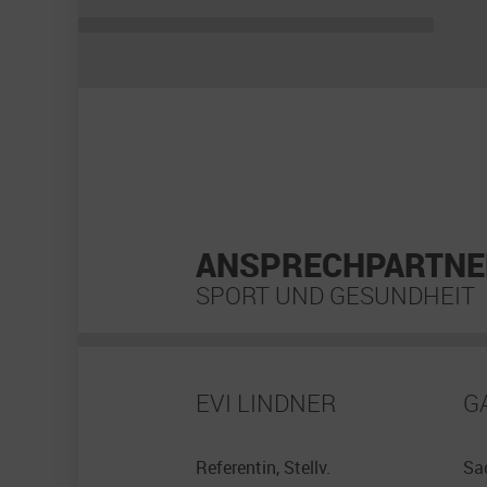
ANSPRECHPARTNE
SPORT UND GESUNDHEIT
EVI LINDNER
G
Referentin, Stellv.
Sa