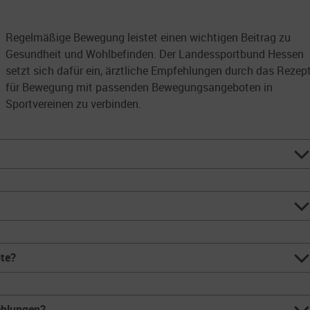
Regelmäßige Bewegung leistet einen wichtigen Beitrag zu
Gesundheit und Wohlbefinden. Der Landessportbund Hessen
setzt sich dafür ein, ärztliche Empfehlungen durch das Rezep
für Bewegung mit passenden Bewegungsangeboten in
Sportvereinen zu verbinden.
te?
hlungen?