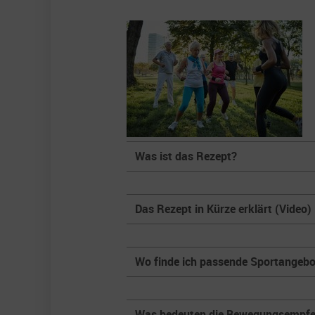
Was ist das Rezept?
Das Rezept in Kürze erklärt (Video)
Wo finde ich passende Sportangebo
Was bedeuten die Bewegungsempfe