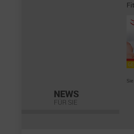
Fi
Sie
NEWS
FÜR SIE