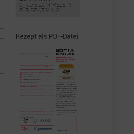
STUDIE ZUM "REZEPT
FÜR BEWEGUNG"
Rezept als PDF-Datei