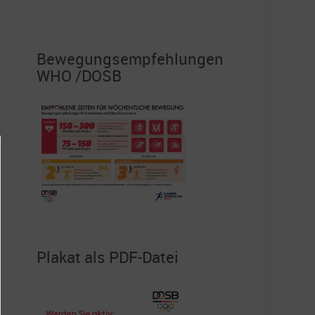
Bewegungsempfehlungen
WHO /DOSB
Plakat als PDF-Datei