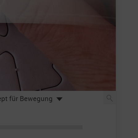
pt für Bewegung