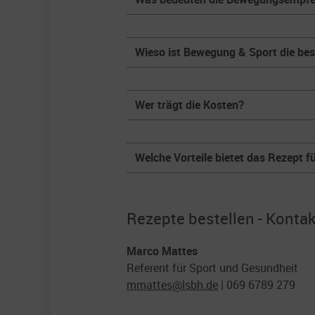
Wieso ist Bewegung & Sport die bes
Wer trägt die Kosten?
Welche Vorteile bietet das Rezept f
Rezepte bestellen - Kontak
Marco Mattes
Referent für Sport und Gesundheit
mmattes@
lsbh.de
| 069 6789 279