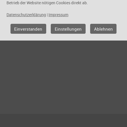
Betrieb der Website nötigen Cookies direkt ab.
Datenschutzerklärung
|
Impressum
Einverstanden
Einstellungen
Ablehnen